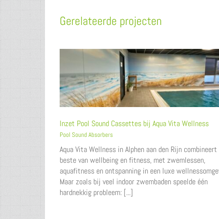
Gerelateerde projecten
Inzet Pool Sound Cassettes bij Aqua Vita Wellness
Pool Sound Absorbers
Aqua Vita Wellness in Alphen aan den Rijn combineert
beste van wellbeing en fitness, met zwemlessen,
aquafitness en ontspanning in een luxe wellnessomge
Maar zoals bij veel indoor zwembaden speelde één
hardnekkig probleem: [...]