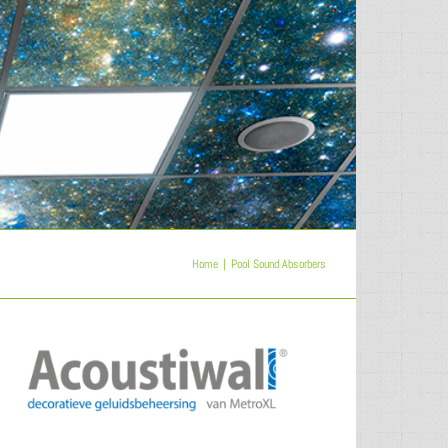
Home
Pool Sound Absorbers